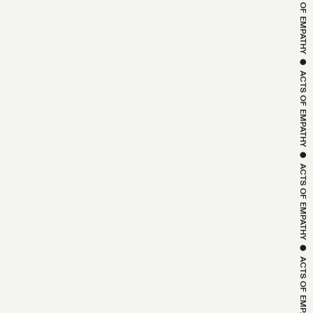
ACTS OF 
EMPATHY
 ● 
ACTS OF 
EMPATHY
 ● 
ACTS OF 
EMPATHY
 ● 
ACTS OF 