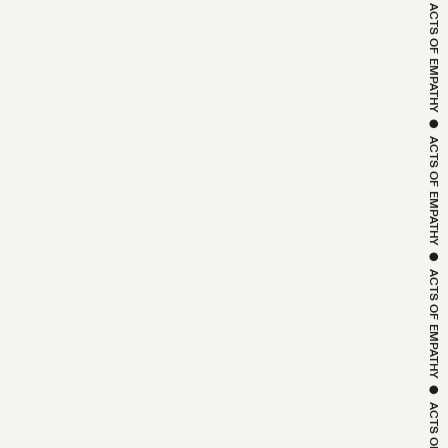
 ● 
ACTS OF 
EMPATHY
 ● 
ACTS OF 
EMPATHY
 ● 
ACTS OF 
EMPATHY
 ● 