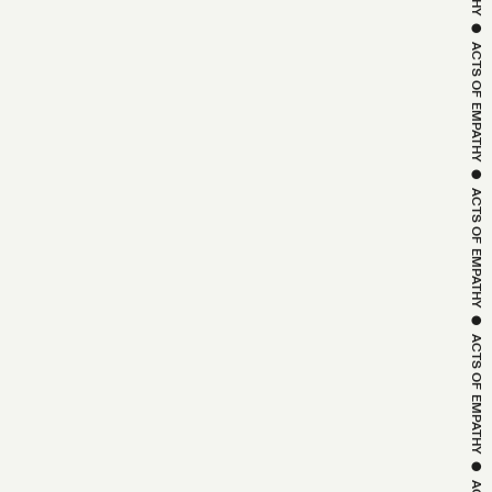
EMPATHY
 ● 
ACTS OF 
EMPATHY
 ● 
ACTS OF 
EMPATHY
 ● 
ACTS OF 
EMPATHY