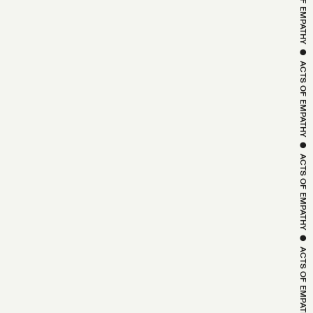
ACTS OF 
EMPATHY
 ● 
ACTS OF 
EMPATHY
 ● 
ACTS OF 
EMPATHY
 ● 
ACTS OF 