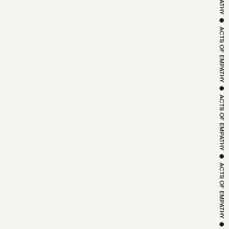
EMPATHY
 ● 
ACTS OF 
EMPATHY
 ● 
ACTS OF 
EMPATHY
 ● 
ACTS OF 
EMPATHY