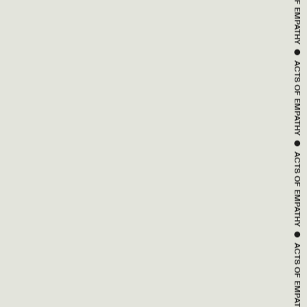
ACTS OF 
EMPATHY
 ● 
ACTS OF 
EMPATHY
 ● 
ACTS OF 
EMPATHY
 ● 
ACTS OF 