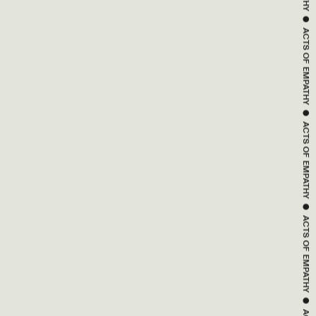
EMPATHY
 ● 
ACTS OF 
EMPATHY
 ● 
ACTS OF 
EMPATHY
 ● 
ACTS OF 
EMPATHY