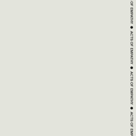
ACTS OF 
EMPATHY
 ● 
ACTS OF 
EMPATHY
 ● 
ACTS OF 
EMPATHY
 ● 
ACTS OF 