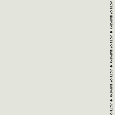
 ● 
ACTS OF 
EMPATHY
 ● 
ACTS OF 
EMPATHY
 ● 
ACTS OF 
EMPATHY
 ● 