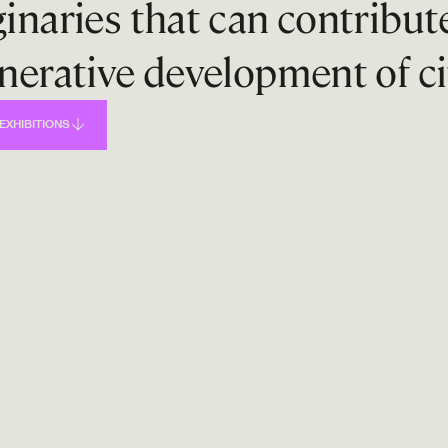
inaries that can contribut
nerative development of ci
EXHIBITIONS