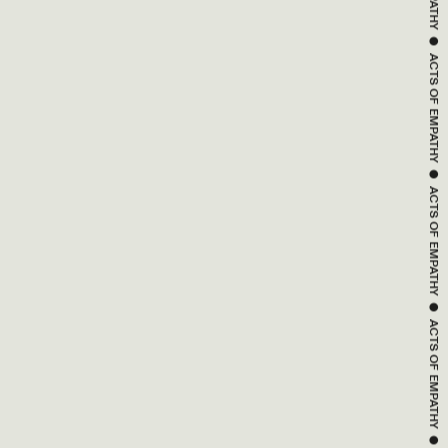
EMPATHY
 ● 
ACTS OF 
EMPATHY
 ● 
ACTS OF 
EMPATHY
 ● 
ACTS OF 
EMPATHY