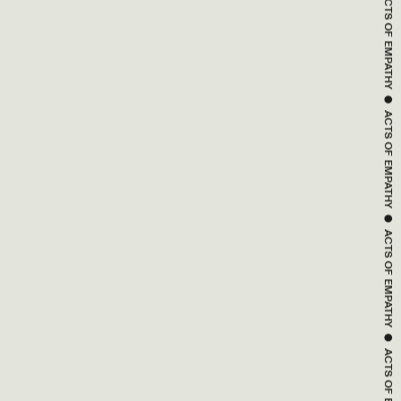
 ● 
ACTS OF 
EMPATHY
 ● 
ACTS OF 
EMPATHY
 ● 
ACTS OF 
EMPATHY
 ● 
ACTS OF 